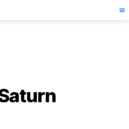
 Saturn